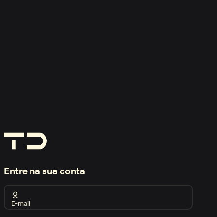
Entre na sua conta
E-mail